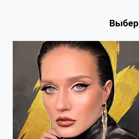
Выбери