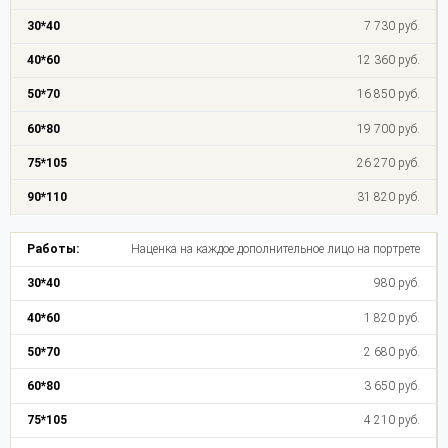
7 730 руб.
12 360 руб.
16 850 руб.
19 700 руб.
26 270 руб.
31 820 руб.
Наценка на каждое дополнительное лицо на портрете
980 руб.
1 820 руб.
2 680 руб.
3 650 руб.
4 210 руб.