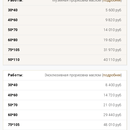
Музейная прорисовка маслом (
подробнее
)
5 600 руб.
9 820 руб.
14 010 руб.
19 620 руб.
31 970 руб.
40 110 руб.
Эксклюзивная прорисовка маслом (
подробнее
)
8 400 руб.
14 720 руб.
21 010 руб.
29 440 руб.
48 010 руб.