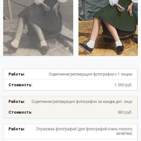
Оцветнение/реставрация фотографии с 1 лицом
1 360 руб.
Оцветнение/реставрация фотографии за каждое доп. лицо
680 руб.
Отрисовка фотографий (для фотографий очень плохого
качества)