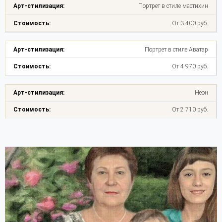
Портрет в стиле мастихин
От 3 400 руб.
Портрет в стиле Аватар
От 4 970 руб.
Неон
От 2 710 руб.