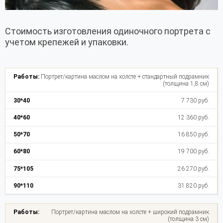
Стоимость изготовления одиночного портрета с
учетом крепежей и упаковки.
Портрет/картина маслом на холсте + стандартный подрамник
(толщина 1,8 см)
7 730 руб.
12 360 руб.
16 850 руб.
19 700 руб.
26 270 руб.
31 820 руб.
Портрет/картина маслом на холсте + широкий подрамник
(толщина 3 см)