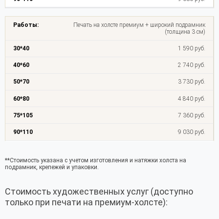
Печать на холсте премиум + широкий подрамник
(толщина 3 см)
1 590 руб.
2 740 руб.
3 730 руб.
4 840 руб.
7 360 руб.
9 030 руб.
**Стоимость указана с учетом изготовления и натяжки холста на
подрамник, крепежей и упаковки.
Стоимость художественных услуг (доступно
только при печати на премиум-холсте):