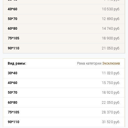
10 530 руб.
12 690 руб.
14 740 руб.
18 900 руб.
21 050 руб.
Рама категории
Эксклюзив
11 020 руб.
15 750 руб.
18 920 руб.
22 050 руб.
28 370 руб.
31 520 руб.