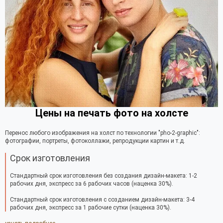
Цены на печать фото на холсте
Перенос любого изображения на холст по технологии "pho-2-graphic":
фотографии, портреты, фотоколлажи, репродукции картин и т.д.
Срок изготовления
Стандартный срок изготовления без создания дизайн-макета: 1-2
рабочих дня, экспресс за 6 рабочих часов (наценка 30%).
Стандартный срок изготовления с созданием дизайн-макета: 3-4
рабочих дня, экспресс за 1 рабочие сутки (наценка 30%).