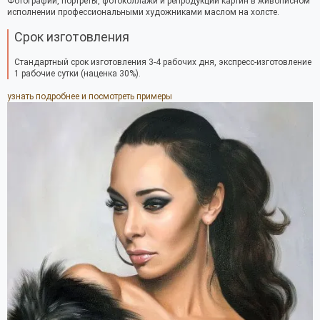
Фотографии, портреты, фотоколлажи и репродукции картин в живописном
исполнении профессиональными художниками маслом на холсте.
Срок изготовления
Стандартный срок изготовления 3-4 рабочих дня, экспресс-изготовление
1 рабочие сутки (наценка 30%).
узнать подробнее и посмотреть примеры