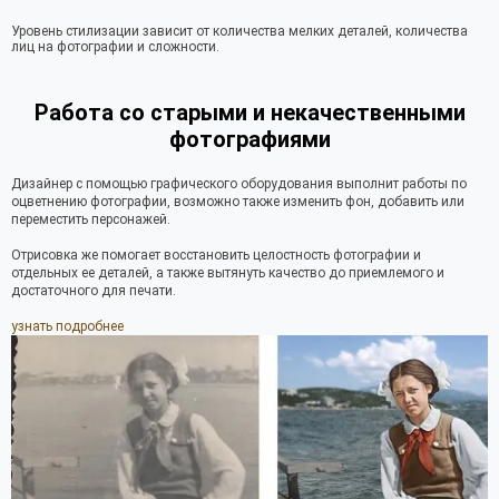
Уровень стилизации зависит от количества мелких деталей, количества
лиц на фотографии и сложности.
Работа со старыми и некачественными
фотографиями
Дизайнер с помощью графического оборудования выполнит работы по
оцветнению фотографии, возможно также изменить фон, добавить или
переместить персонажей.
Отрисовка же помогает восстановить целостность фотографии и
отдельных ее деталей, а также вытянуть качество до приемлемого и
достаточного для печати.
узнать подробнее