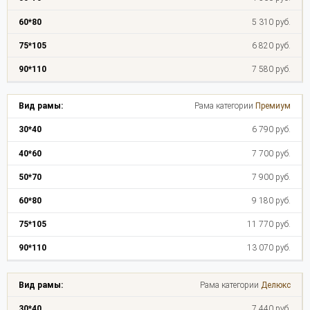
5 310 руб.
6 820 руб.
7 580 руб.
Рама категории
Премиум
6 790 руб.
7 700 руб.
7 900 руб.
9 180 руб.
11 770 руб.
13 070 руб.
Рама категории
Делюкс
7 440 руб.