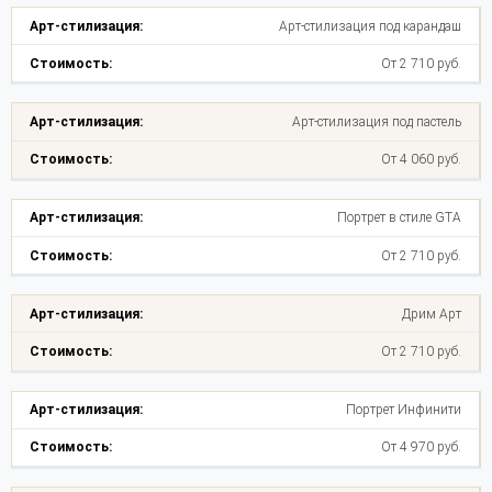
Арт-стилизация под карандаш
От 2 710 руб.
Арт-стилизация под пастель
От 4 060 руб.
Портрет в стиле GTA
От 2 710 руб.
Дрим Арт
От 2 710 руб.
Портрет Инфинити
От 4 970 руб.