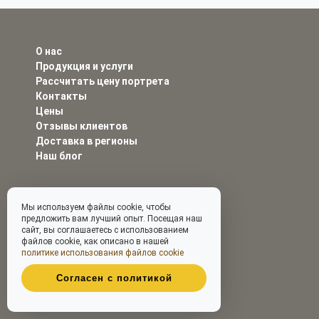
О нас
Продукция и услуги
Рассчитать цену портрета
Контакты
Цены
Отзывы клиентов
Доставка в регионы
Наш блог
Мы используем файлы cookie, чтобы
предложить вам лучший опыт. Посещая наш
сайт, вы соглашаетесь с использованием
файлов cookie, как описано в нашей
политике использования файлов cookie
Согласен с политикой