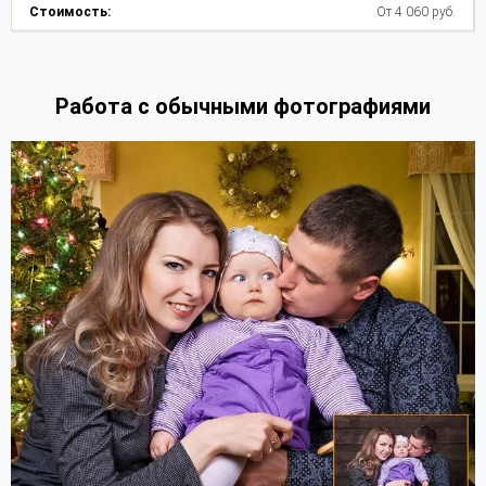
От 4 060 руб.
Работа с обычными фотографиями