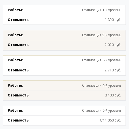
Стилизация 1-й уровень
1 390 руб.
Стилизация 2-й уровень
2 020 руб.
Стилизация 3-й уровень
2 710 руб.
Стилизация 4-й уровень
3 400 руб.
Стилизация 5-й уровень
От 4 060 руб.