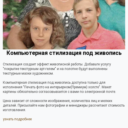
Компьютерная стилизация под живопись
Стилизация создает эффект живописной работы. Добавьте услугу
"покрытие текстурным арт-гелем" и на полотне будут выполнены
текстурные мазки художником.
Компьютерная стилизация под живопись доступна только для
исполнения "Печать фото на интерьерном(Премиум) холсте". Макет
картины обязательно согласовывается с вами по электронной почте.
Цена зависит от сложности изображения, количества лиц и мелких
деталей. Присылайте нам фотографии и менеджеры рассчитают стоимость
изготовления.
узнать подробнее