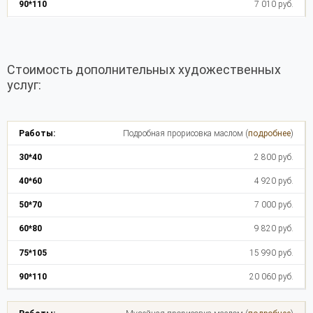
7 010 руб.
Стоимость дополнительных художественных
услуг:
Подробная прорисовка маслом (
подробнее
)
2 800 руб.
4 920 руб.
7 000 руб.
9 820 руб.
15 990 руб.
20 060 руб.