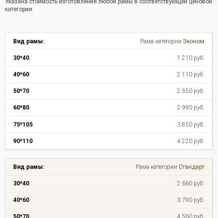
Указана стоимость изготовления любой рамы в соответствующей ценовой
категории:
Рама категории
Эконом
1 210 руб.
2 110 руб.
2 550 руб.
2 990 руб.
3 850 руб.
4 220 руб.
Рама категории
Стандарт
2 660 руб.
3 790 руб.
4 560 руб.