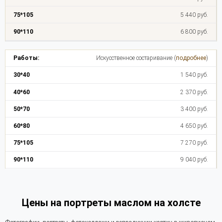
5 440 руб.
6 800 руб.
Искусственное состаривание (
подробнее
)
1 540 руб.
2 370 руб.
3 400 руб.
4 650 руб.
7 270 руб.
9 040 руб.
Цены на портреты маслом на холсте