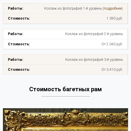
Коллаж из фотографий 1-й уровень (
подробнее
)
1 390 руб.
Коллаж из фотографий 2-й уровень
От 2 040 руб.
Коллаж из фотографий 3-й уровень
От 3 410 руб.
Стоимость багетных рам