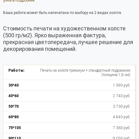
узнать подробнее
Ваша работа может быть напечатана по выбору на 2 видах холста:
Стоимость печати на художественном холсте
(500 гр/м2). Ярко выраженная фактура,
прекрасная цветопередача, лучшее решение для
декорирования помещений.
Печать на холсте премиум + стандартный подрамник
(толщина 1,8 см)
1 590 руб.
2 740 руб.
3 730 руб.
4 840 руб.
7 360 руб.
9 030 руб.