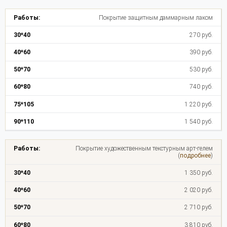
Покрытие защитным даммарным лаком
270 руб.
390 руб.
530 руб.
740 руб.
1 220 руб.
1 540 руб.
Покрытие художественным текстурным арт-гелем
(
подробнее
)
1 350 руб.
2 020 руб.
2 710 руб.
3 810 руб.