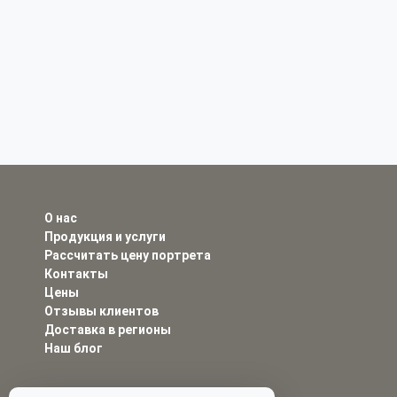
О нас
Продукция и услуги
Рассчитать цену портрета
Контакты
Цены
Отзывы клиентов
Доставка в регионы
Наш блог