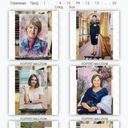
Страницы:
Пред.
1
...
9
10
11
12
13
...
20
След.
Все
ПОРТРЕТ МАСЛОМ
ПОРТРЕТ МАСЛОМ
ПОРТРЕТ МАСЛОМ
ПОРТРЕТ МАСЛОМ