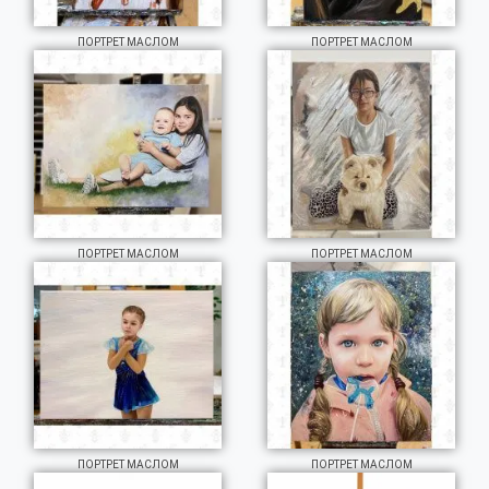
ПОРТРЕТ МАСЛОМ
ПОРТРЕТ МАСЛОМ
ПОРТРЕТ МАСЛОМ
ПОРТРЕТ МАСЛОМ
ПОРТРЕТ МАСЛОМ
ПОРТРЕТ МАСЛОМ