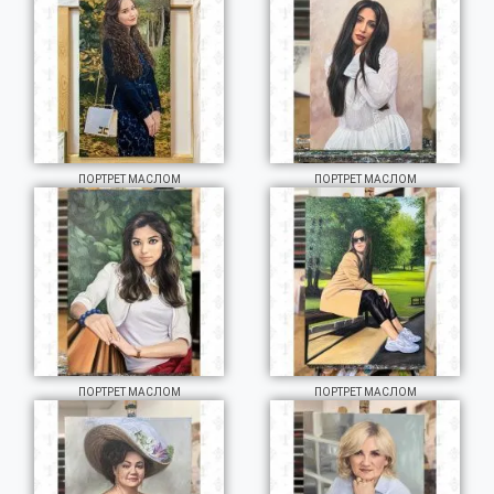
ПОРТРЕТ МАСЛОМ
ПОРТРЕТ МАСЛОМ
ПОРТРЕТ МАСЛОМ
ПОРТРЕТ МАСЛОМ