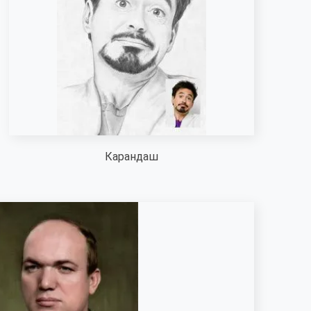
Карандаш