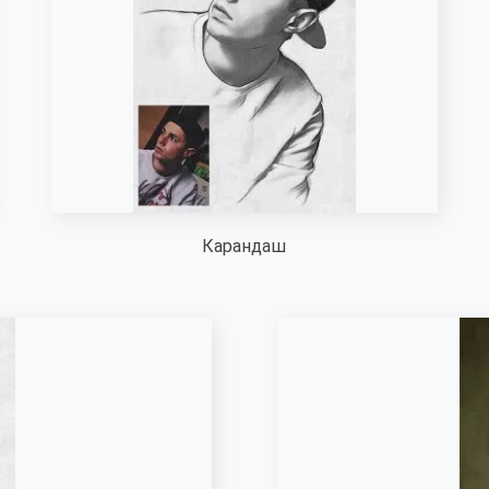
Карандаш