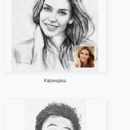
Карандаш