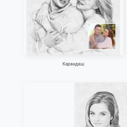
Карандаш