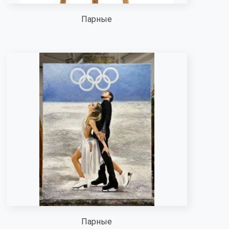
Парные
Парные