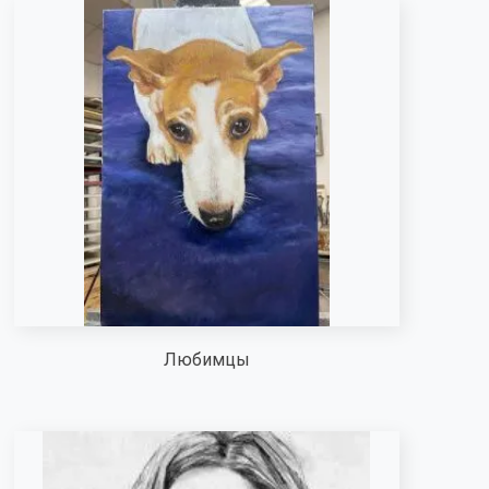
Любимцы