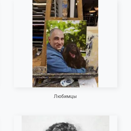
Любимцы