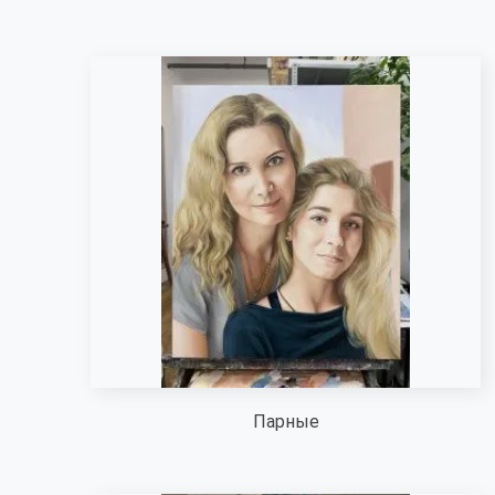
Парные