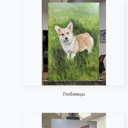
Любимцы