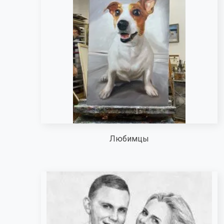
Любимцы