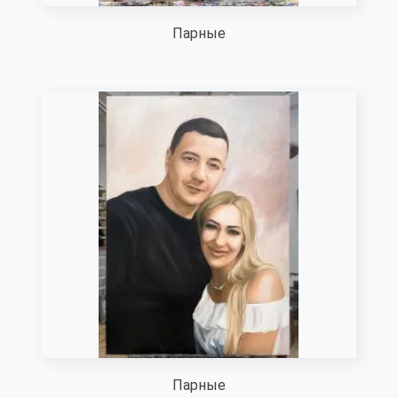
Парные
Парные