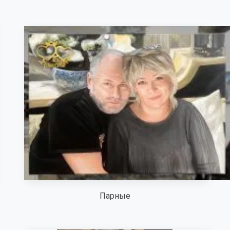
Парные