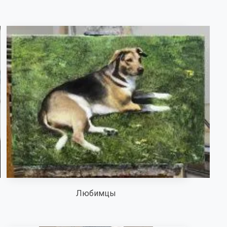
Любимцы