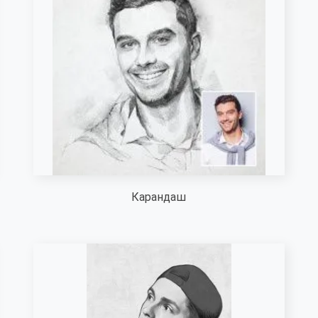
Карандаш