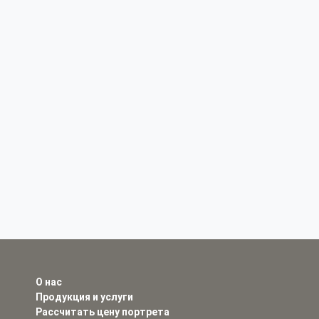
О нас
Продукция и услуги
Рассчитать цену портрета