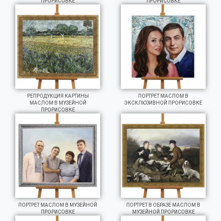
ПРОРИСОВКЕ
ПРОРИСОВКЕ
РЕПРОДУКЦИЯ КАРТИНЫ
ПОРТРЕТ МАСЛОМ В
МАСЛОМ В МУЗЕЙНОЙ
ЭКСКЛЮЗИВНОЙ ПРОРИСОВКЕ
ПРОРИСОВКЕ
ПОРТРЕТ МАСЛОМ В МУЗЕЙНОЙ
ПОРТРЕТ В ОБРАЗЕ МАСЛОМ В
ПРОРИСОВКЕ
МУЗЕЙНОЙ ПРОРИСОВКЕ