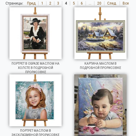
Страницы:
Пред.
1
2
3
4
5
6
...
20
След.
Все
ПОРТРЕТ В ОБРАЗЕ МАСЛОМ НА
КАРТИНА МАСЛОМ В
ХОЛСТЕ В ПОДРОБНОЙ
ПОДРОБНОЙ ПРОРИСОВКЕ
ПРОРИСОВКЕ
ПОРТРЕТ МАСЛОМ В
ЭКСКЛЮЗИВНОЙ ПРОРИСОВКЕ