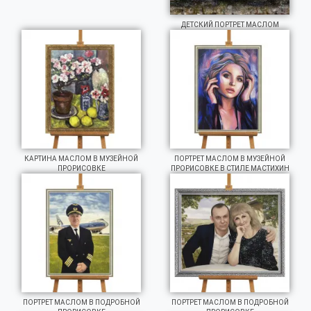
ДЕТСКИЙ ПОРТРЕТ МАСЛОМ
КАРТИНА МАСЛОМ В МУЗЕЙНОЙ
ПОРТРЕТ МАСЛОМ В МУЗЕЙНОЙ
ПРОРИСОВКЕ
ПРОРИСОВКЕ В СТИЛЕ МАСТИХИН
ПОРТРЕТ МАСЛОМ В ПОДРОБНОЙ
ПОРТРЕТ МАСЛОМ В ПОДРОБНОЙ