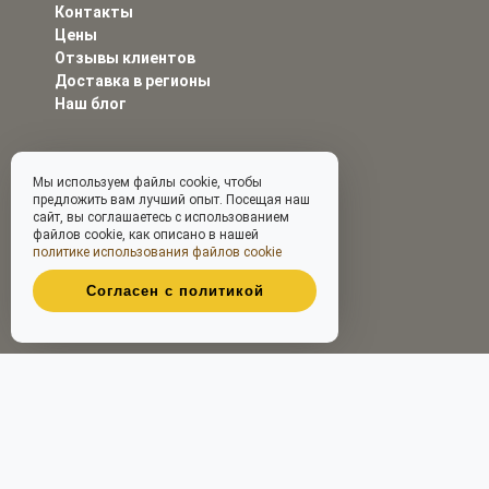
Контакты
Цены
Отзывы клиентов
Доставка в регионы
Наш блог
Мы используем файлы cookie, чтобы
предложить вам лучший опыт. Посещая наш
сайт, вы соглашаетесь с использованием
файлов cookie, как описано в нашей
политике использования файлов cookie
Согласен с политикой
Принимаем к оплате