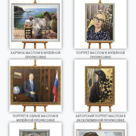
КАРТИНА МАСЛОМ В МУЗЕЙНОЙ
ПОРТРЕТ МАСЛОМ В МУЗЕЙНОЙ
ПРОРИСОВКЕ
ПРОРИСОВКЕ
ПОРТРЕТ В ОБРАЗЕ МАСЛОМ В
АВТОРСКИЙ ПОРТРЕТ МАСЛОМ В
МУЗЕЙНОЙ ПРОРИСОВКЕ
ЭКСКЛЮЗИВНОЙ ПРОРИСОВКЕ