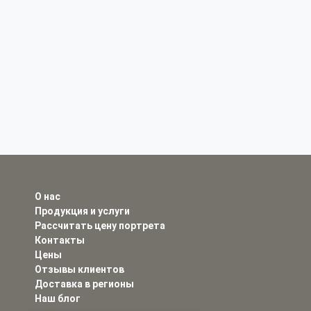
О нас
Продукция и услуги
Рассчитать цену портрета
Контакты
Цены
Отзывы клиентов
Доставка в регионы
Наш блог