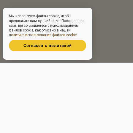
Мы используем файлы cookie, чтобы
предложить вам лучший опыт. Посещая наш
сайт, вы соглашаетесь с использованием
файлов cookie, как описано в нашей
политике использования файлов cookie
Согласен с политикой
Принимаем к оплате