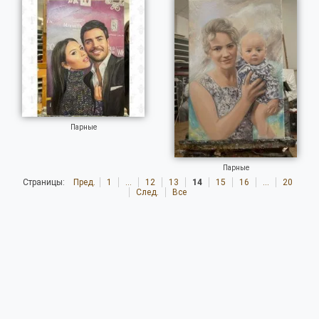
Парные
Парные
Страницы:
Пред.
1
...
12
13
14
15
16
...
20
След.
Все