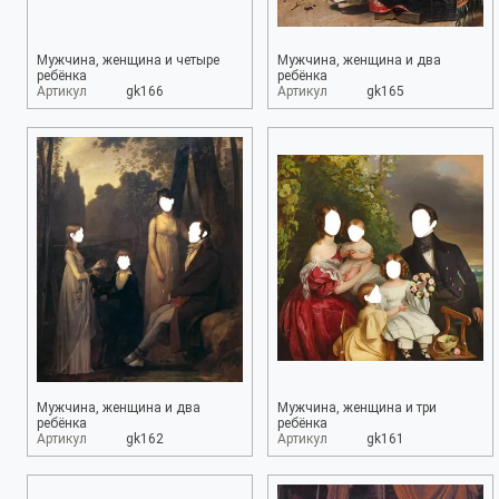
Мужчина, женщина и четыре
Мужчина, женщина и два
ребёнка
ребёнка
Артикул
gk166
Артикул
gk165
Мужчина, женщина и два
Мужчина, женщина и три
ребёнка
ребёнка
Артикул
gk162
Артикул
gk161