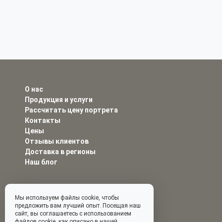
О нас
Продукция и услуги
Рассчитать цену портрета
Контакты
Цены
Отзывы клиентов
Доставка в регионы
Наш блог
Мы используем файлы cookie, чтобы
предложить вам лучший опыт. Посещая наш
сайт, вы соглашаетесь с использованием
файлов cookie, как описано в нашей