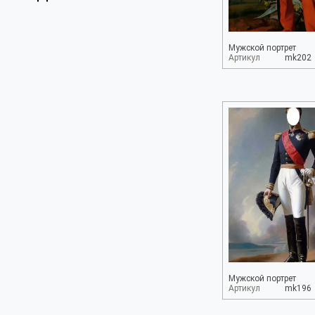
Мужской портрет
Артикул
mk202
Мужской портрет
Артикул
mk196