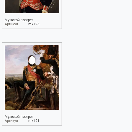
Мужской портрет
Артикул
mk195
Мужской портрет
Артикул
mk191