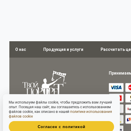
О нас
Продукция и услуги
Рассчитать це
Принимаем
Мы используем файлы cookie, чтобы предложить вам лучший
опыт. Посещая наш сайт, вы соглашаетесь с использованием
файлов cookie, как описано в нашей
политике использования
файлов cookie
Согласен с политикой