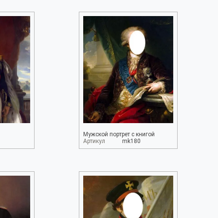
Мужской портрет с книгой
Артикул
mk180