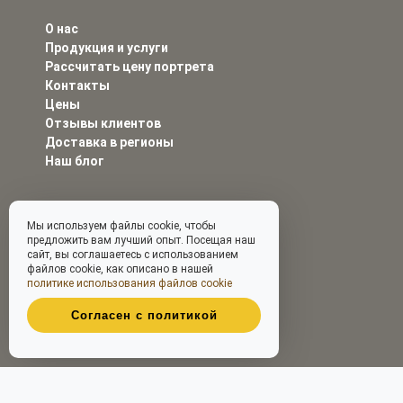
О нас
Продукция и услуги
Рассчитать цену портрета
Контакты
Цены
Отзывы клиентов
Доставка в регионы
Наш блог
Мы используем файлы cookie, чтобы
предложить вам лучший опыт. Посещая наш
сайт, вы соглашаетесь с использованием
файлов cookie, как описано в нашей
политике использования файлов cookie
Согласен с политикой
Принимаем к оплате