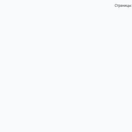
Страницы: