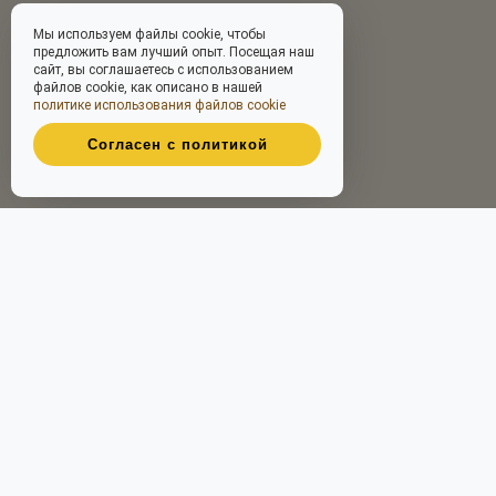
Мы используем файлы cookie, чтобы
предложить вам лучший опыт. Посещая наш
сайт, вы соглашаетесь с использованием
файлов cookie, как описано в нашей
политике использования файлов cookie
Согласен с политикой
Принимаем к оплате