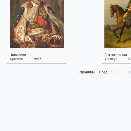
Наполеон
Без названия
Артикул
2597
Артикул
6
Страницы:
Пред.
1
...
1