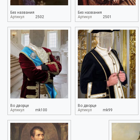
Без названия
Без названия
Артикул
2502
Артикул
2501
Во дворце
Во дворце
Артикул
mk100
Артикул
mk99