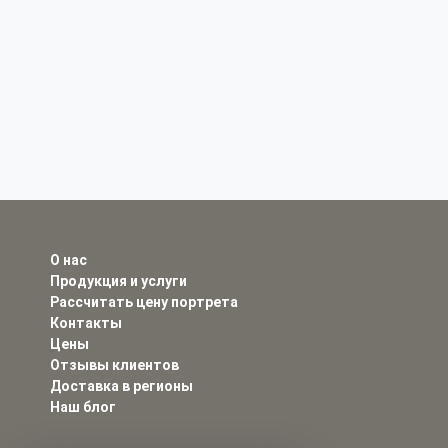
О нас
Продукция и услуги
Рассчитать цену портрета
Контакты
Цены
Отзывы клиентов
Доставка в регионы
Наш блог