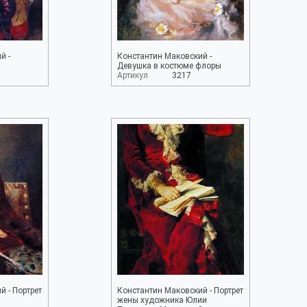
й -
Константин Маковский -
Девушка в костюме флоры
Артикул
3217
 - Портрет
Константин Маковский - Портрет
жены художника Юлии