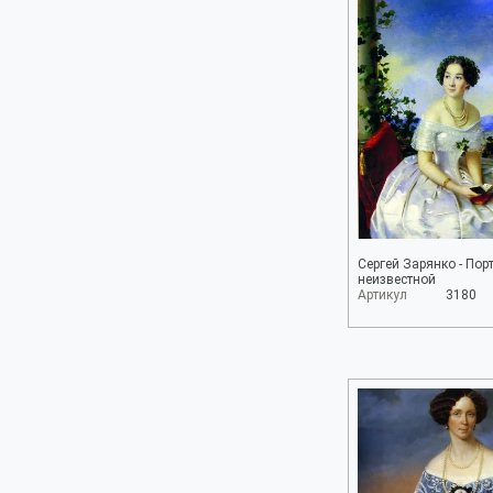
Сергей Зарянко - Пор
неизвестной
Артикул
3180