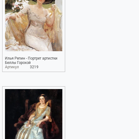
Илья Репин - Портрет артистки
Беллы Горской
Артикул
3219