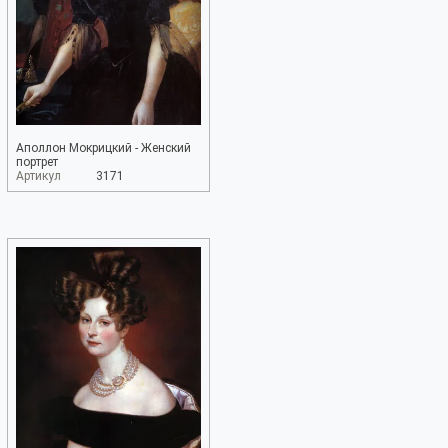
Аполлон Мокрицкий - Женский
портрет
Артикул
3171