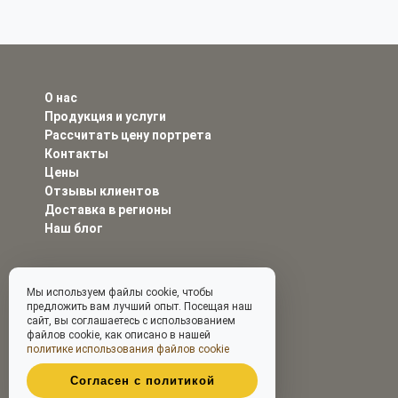
О нас
Продукция и услуги
Рассчитать цену портрета
Контакты
Цены
Отзывы клиентов
Доставка в регионы
Наш блог
Мы используем файлы cookie, чтобы
предложить вам лучший опыт. Посещая наш
сайт, вы соглашаетесь с использованием
файлов cookie, как описано в нашей
политике использования файлов cookie
Согласен с политикой