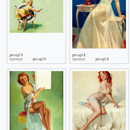
pin-up19
pin-up18
Артикул
pin-up19
Артикул
pin-up18