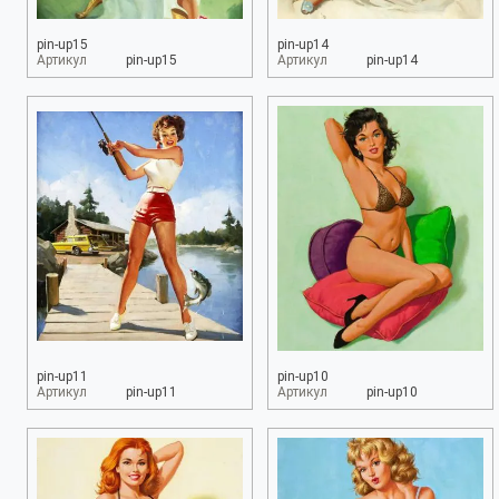
pin-up15
pin-up14
Артикул
pin-up15
Артикул
pin-up14
pin-up11
pin-up10
Артикул
pin-up11
Артикул
pin-up10